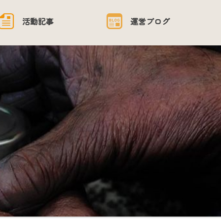
活動記事
運営ブログ