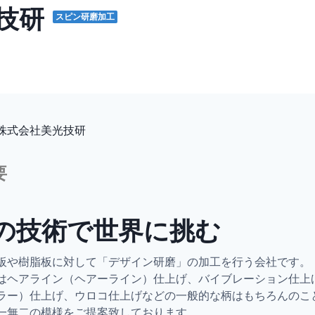
技研
スピン研磨加工
株式会社美光技研
要
の技術で世界に挑む
板や樹脂板に対して「デザイン研磨」の加工を行う会社です。

はヘアライン（ヘアーライン）仕上げ、バイブレーション仕上
ラー）仕上げ、ウロコ仕上げなどの一般的な柄はもちろんのこ
一無二の模様をご提案致しております。
