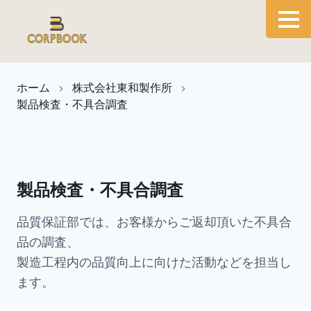
ホーム
株式会社東和製作所
製品検査・不具合調査
製品検査・不具合調査
品質保証部では、お客様からご返却頂いた不具合
品の調査、

製造工程内の品質向上に向けた活動などを担当し
ます。