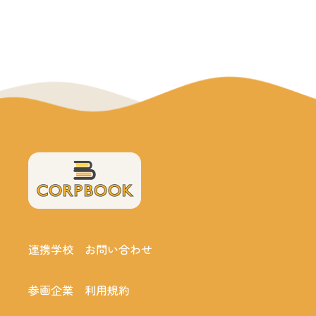
連携学校
お問い合わせ
参画企業
利用規約