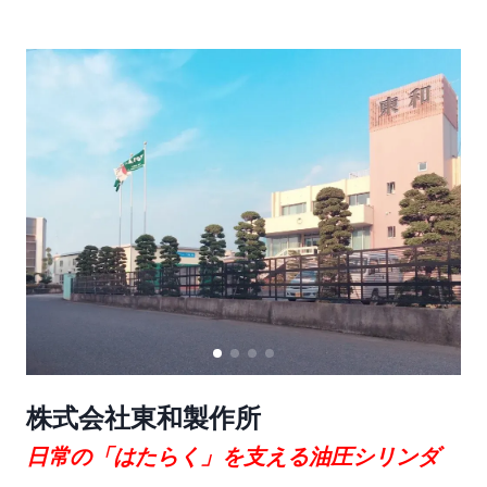
株式会社東和製作所
日常の「はたらく」を支える油圧シリンダ