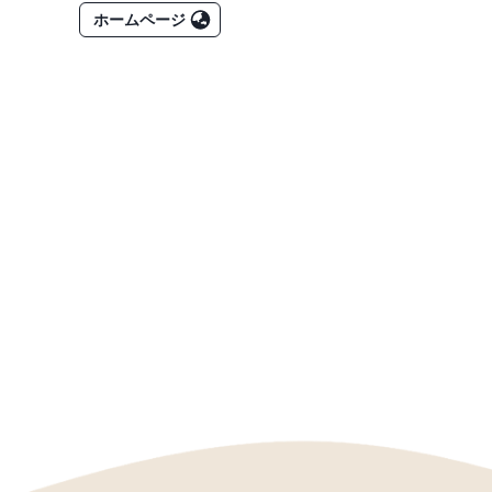
ホームページ