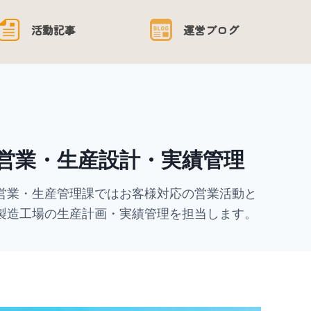
活動記事
運営ブログ
営業・生産設計・実績管理
営業・生産管理課ではお客様対応の営業活動と

製造工場の生産計画・実績管理を担当します。