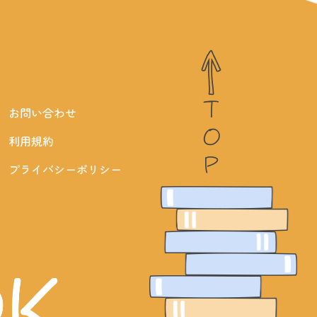
TOP
お問い合わせ
利用規約
プライバシーポリシー