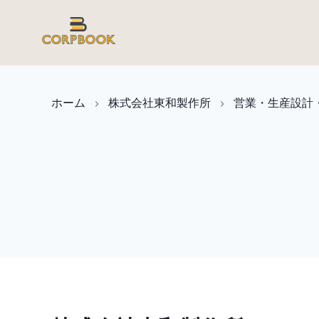
ホーム
株式会社東和製作所
営業・生産設計