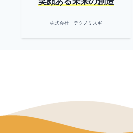
笑顔ある未来の創造
株式会社 テクノミスギ