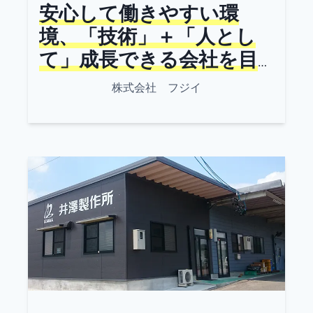
安心して働きやすい環
境、「技術」＋「人とし
て」成長できる会社を目
指します
株式会社 フジイ