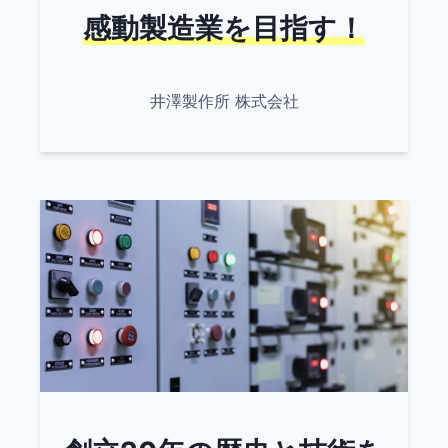
感動製造業を目指す！
井澤製作所 株式会社