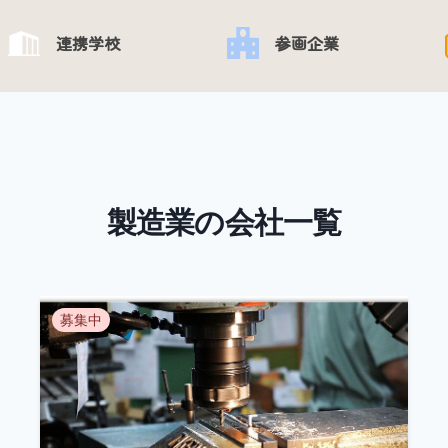
連携学校
参画企業
製造業の会社一覧
募集中