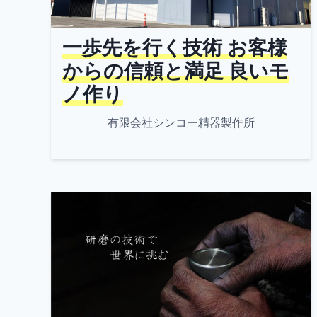
一歩先を行く技術 お客様
からの信頼と満足 良いモ
ノ作り
有限会社シンコー精器製作所