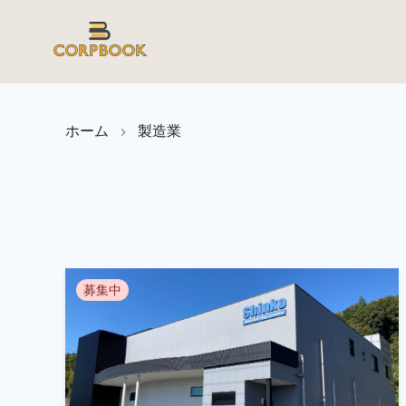
ホーム
製造業
募集中