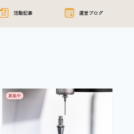
活動記事
運営ブログ
募集中