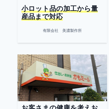
小ロット品の加工から量
産品まで対応
有限会社 美濃製作所
お客さまの健康を考えお