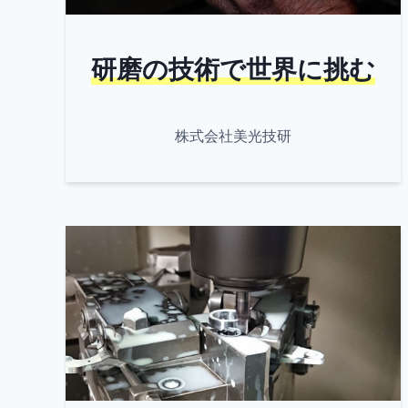
研磨の技術で世界に挑む
株式会社美光技研