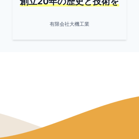
創立20年の歴史と技術を
有限会社大機工業