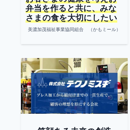
弁当を作ると共に、みな
さまの食を大切にしたい
美濃加茂福祉事業協同組合 （かもミール）