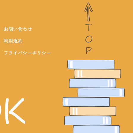
TOP
お問い合わせ
利用規約
プライバシーポリシー