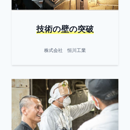
技術の壁の突破
株式会社 恒川工業