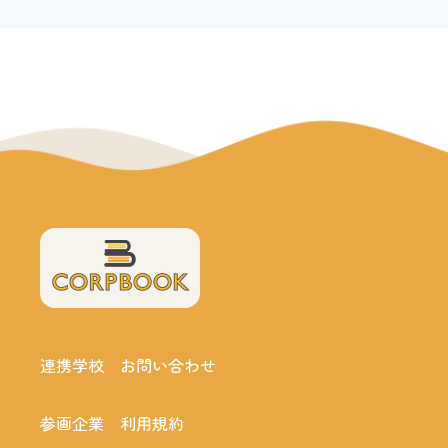
連携学校
お問い合わせ
参画企業
利用規約