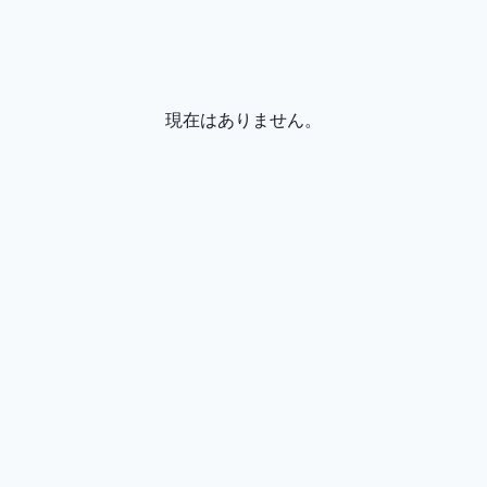
現在はありません。