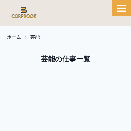
ホーム
芸能
芸能の仕事一覧